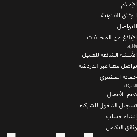
الإعلام
الوثائق القانونية
للتواصل
الإبلاغ عن المخالفات
الأفراد
الأسئلة الشائعة للعميل
تواصل معنا عبر الدردشة
حماية المشتري
الشركاء
دعم الأعمال
تسجيل الدخول للشركاء
إنشاء حساب
وثائق التكامل