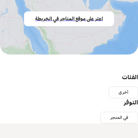
اعثر على موقع المتاجر في الخريطة
الفئات
أخرى
التوفر
في المتجر