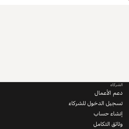
الشركاء
دعم الأعمال
تسجيل الدخول للشركاء
إنشاء حساب
وثائق التكامل