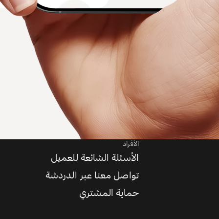
الأفراد
الأسئلة الشائعة للعميل
تواصل معنا عبر الدردشة
حماية المشتري