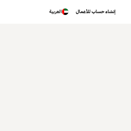
إنشاء حساب للأعمال
العربية