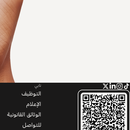
تابي
التوظيف
الإعلام
الوثائق القانونية
للتواصل