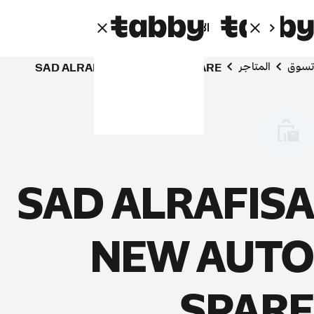
الأفراد
الشركاء
تسوق
المتاجر
SAD ALRAFISA NEW AUTO SPARE
SAD ALRAFISA
NEW AUTO
SPARE