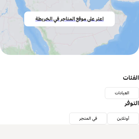
اعثر على موقع المتاجر في الخريطة
الفئات
العيادات
التوفر
أونلاين
في المتجر