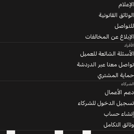
الإعلام
الوثائق القانونية
للتواصل
الإبلاغ عن المخالفات
الأفراد
الأسئلة الشائعة للعميل
تواصل معنا عبر الدردشة
حماية المشتري
الشركاء
دعم الأعمال
تسجيل الدخول للشركاء
إنشاء حساب
وثائق التكامل