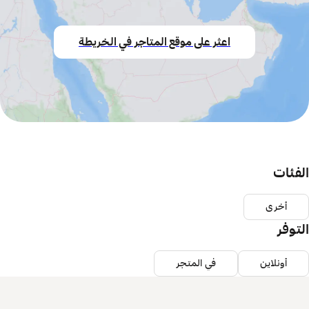
اعثر على موقع المتاجر في الخريطة
الفئات
أخرى
التوفر
أونلاين
في المتجر