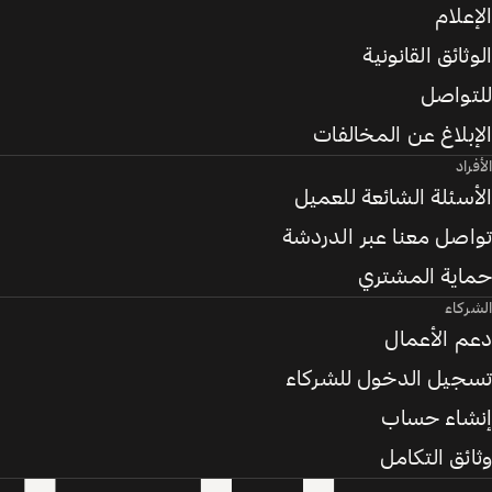
الإعلام
الوثائق القانونية
للتواصل
الإبلاغ عن المخالفات
الأفراد
الأسئلة الشائعة للعميل
تواصل معنا عبر الدردشة
حماية المشتري
الشركاء
دعم الأعمال
تسجيل الدخول للشركاء
إنشاء حساب
وثائق التكامل