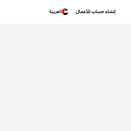
إنشاء حساب للأعمال
العربية