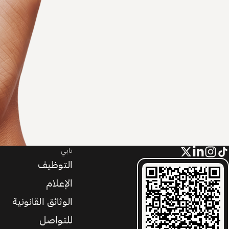
تابي
التوظيف
الإعلام
الوثائق القانونية
للتواصل