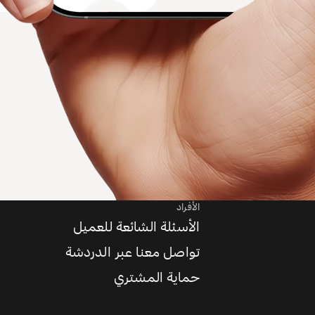
الأفراد
الأسئلة الشائعة للعميل
تواصل معنا عبر الدردشة
حماية المشتري