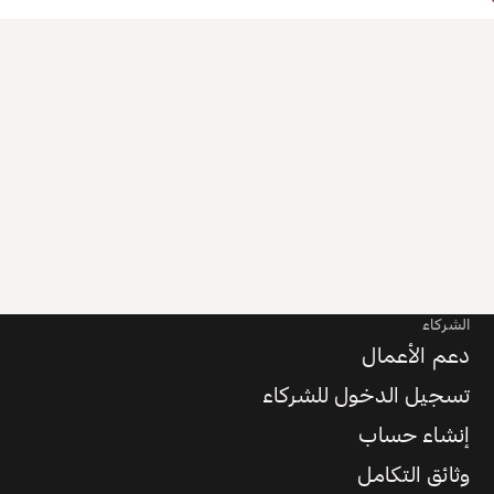
الشركاء
دعم الأعمال
تسجيل الدخول للشركاء
إنشاء حساب
وثائق التكامل