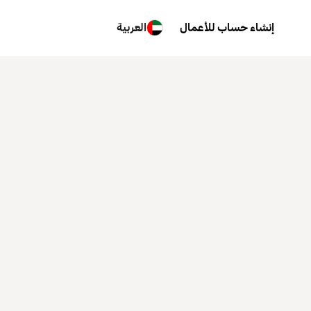
إنشاء حساب للأعمال
العربية