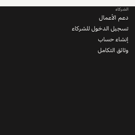
الشركاء
دعم الأعمال
تسجيل الدخول للشركاء
إنشاء حساب
وثائق التكامل