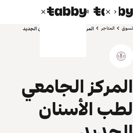
الأفراد
الشركاء
تسوق
المتاجر
المركز الجامعي لطب الأسنان الجديد
المركز الجامعي
لطب الأسنان
الجديد