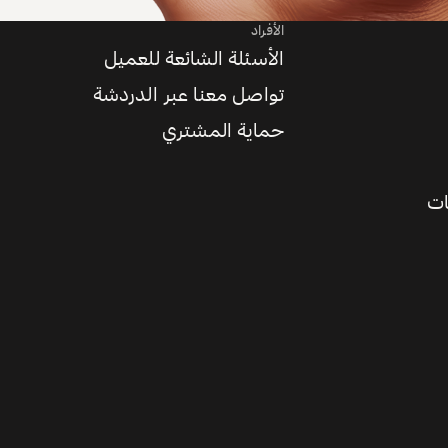
الأفراد
الأسئلة الشائعة للعميل
تواصل معنا عبر الدردشة
حماية المشتري
ات