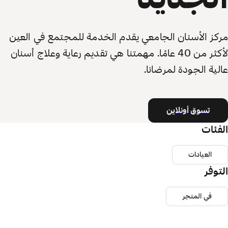
مركز الأسنان الجامعي يقدم الخدمة للمجتمع في العين
لأكثر من 40 عامًا. مهمتنا هي تقديم رعاية وعلاج أسنان
عالية الجودة لمرضانا.
تسوق أونلاين
الفئات
العيادات
التوفر
في المتجر