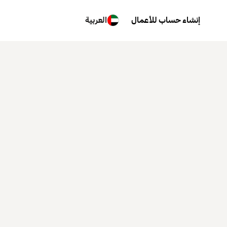
إنشاء حساب للأعمال
العربية