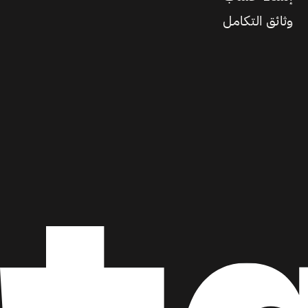
وثائق التكامل