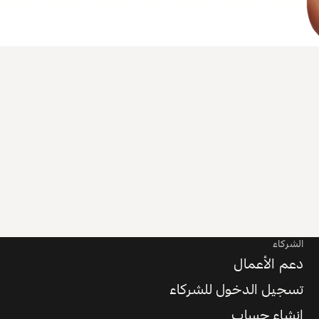
الشركاء
دعم الأعمال
تسجيل الدخول للشركاء
إنشاء حساب