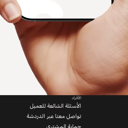
الأفراد
الأسئلة الشائعة للعميل
تواصل معنا عبر الدردشة
حماية المشتري