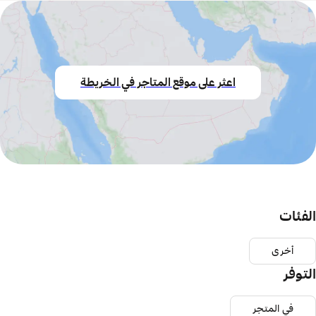
اعثر على موقع المتاجر في الخريطة
الفئات
أخرى
التوفر
في المتجر