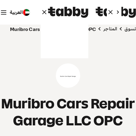
العربية
تسوق
المتاجر
Muribro Cars Repair Garage LLC OPC
Muribro Cars Repair
Garage LLC OPC