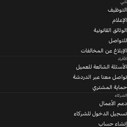
تابي
التوظيف
الإعلام
الوثائق القانونية
للتواصل
الإبلاغ عن المخالفات
الأفراد
الأسئلة الشائعة للعميل
تواصل معنا عبر الدردشة
حماية المشتري
الشركاء
دعم الأعمال
تسجيل الدخول للشركاء
إنشاء حساب