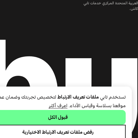
العربية المتحدة المركزي خدمات تابي
كاش.
تستخدم تابي
ملفات تعريف الارتباط
لتخصيص تجربتك وضمان عم
موقعنا بسلاسة وقياس الأداء.
اعرف أكثر
قبول الكل
رفض ملفات تعريف الارتباط الاختيارية