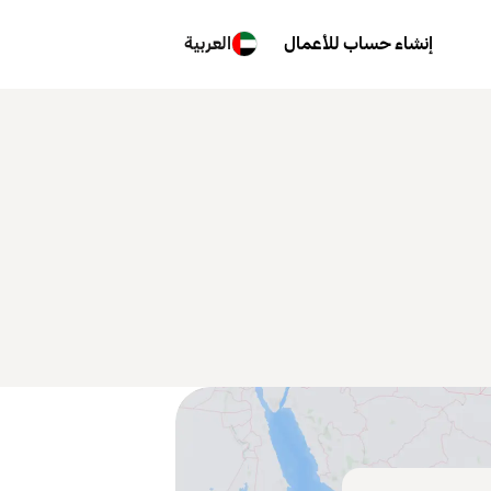
إنشاء حساب للأعمال
العربية