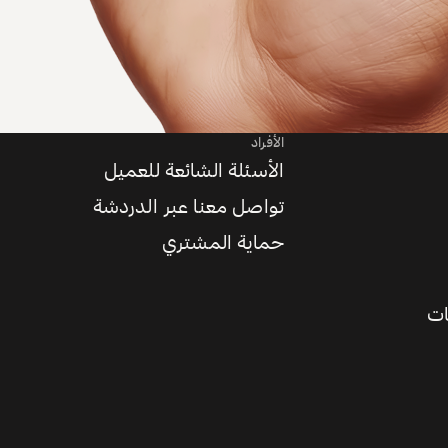
الأفراد
الأسئلة الشائعة للعميل
تواصل معنا عبر الدردشة
حماية المشتري
ات