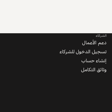
الشركاء
دعم الأعمال
تسجيل الدخول للشركاء
إنشاء حساب
وثائق التكامل