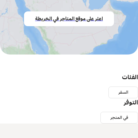
اعثر على موقع المتاجر في الخريطة
الفئات
السفر
التوفر
في المتجر