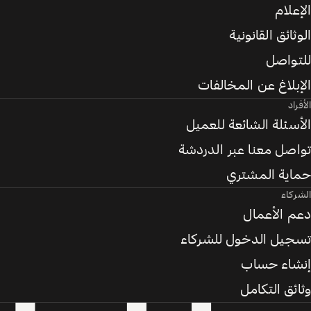
الإعلام
الوثائق القانونية
للتواصل
الإبلاغ عن المخالفات
الأفراد
الأسئلة الشائعة للعميل
تواصل معنا عبر الدردشة
حماية المشتري
الشركاء
دعم الأعمال
تسجيل الدخول للشركاء
إنشاء حساب
وثائق التكامل