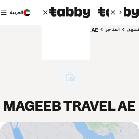
العربية
تسوق
المتاجر
MAGEEB TRAVEL AE
MAGEEB TRAVEL AE