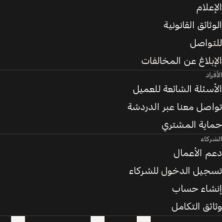
الإعلام
الوثائق القانونية
للتواصل
الإبلاغ عن المخالفات
الأفراد
الأسئلة الشائعة للعميل
تواصل معنا عبر الدردشة
حماية المشتري
الشركاء
دعم الأعمال
تسجيل الدخول للشركاء
إنشاء حساب
وثائق التكامل