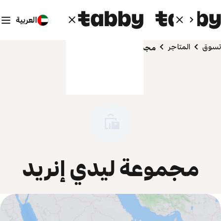
العربية
تسوق
المتاجر
مجموعة ليدي إنريد
مجموعة ليدي إنريد