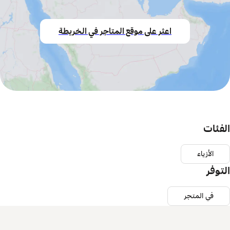
اعثر على موقع المتاجر في الخريطة
الفئات
الأزياء
التوفر
في المتجر