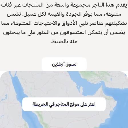
يقدم هذا التاجر مجموعة واسعة من المنتجات عبر فئات
متنوعة، مما يوفر الجودة والقيمة لكل عميل. تشمل
تشكيلتهم عناصر تلبي الأذواق والاحتياجات المتنوعة، مما
يضمن أن يتمكن المتسوقون من العثور على ما يبحثون
عنه بالضبط.
تسوق أونلاين
اعثر على موقع المتاجر في الخريطة