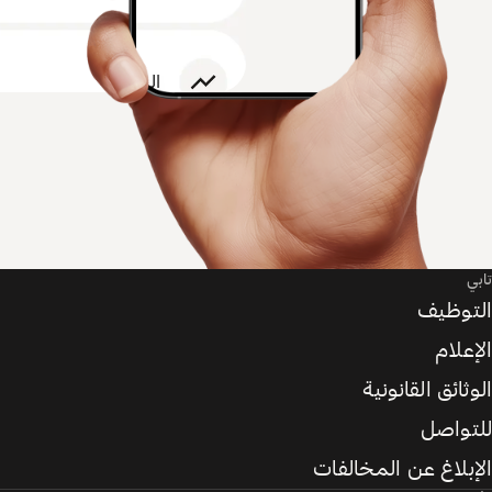
تابي
التوظيف
الإعلام
الوثائق القانونية
للتواصل
الإبلاغ عن المخالفات