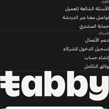
الأفراد
الأسئلة الشائعة للعميل
تواصل معنا عبر الدردشة
حماية المشتري
الشركاء
دعم الأعمال
تسجيل الدخول للشركاء
إنشاء حساب
وثائق التكامل