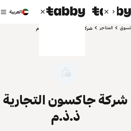
العربية
تسوق
المتاجر
شركة جاكسون التجارية ذ.ذ.م
شركة جاكسون التجارية
ذ.ذ.م