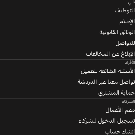
تابي
التوظيف
الإعلام
الوثائق القانونية
للتواصل
الإبلاغ عن المخالفات
الأفراد
الأسئلة الشائعة للعميل
تواصل معنا عبر الدردشة
حماية المشتري
الشركاء
دعم الأعمال
تسجيل الدخول للشركاء
إنشاء حساب