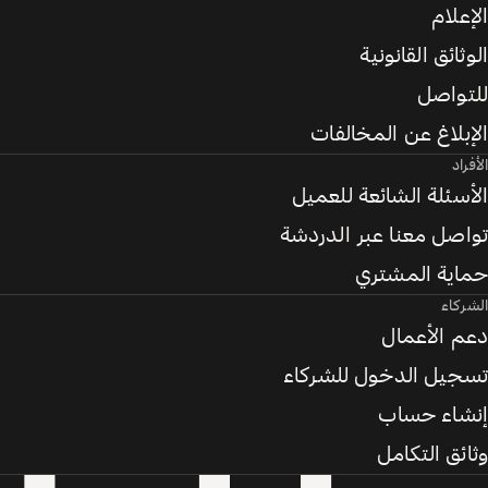
الإعلام
الوثائق القانونية
للتواصل
الإبلاغ عن المخالفات
الأفراد
الأسئلة الشائعة للعميل
تواصل معنا عبر الدردشة
حماية المشتري
الشركاء
دعم الأعمال
تسجيل الدخول للشركاء
إنشاء حساب
وثائق التكامل