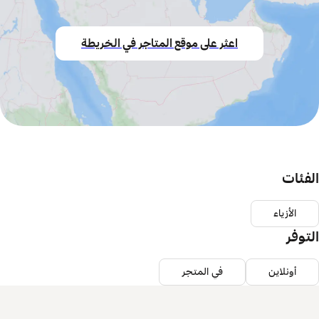
اعثر على موقع المتاجر في الخريطة
الفئات
الأزياء
التوفر
أونلاين
في المتجر