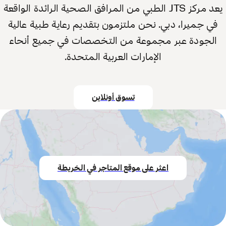
يعد مركز JTS الطبي من المرافق الصحية الرائدة الواقعة
في جميرا، دبي. نحن ملتزمون بتقديم رعاية طبية عالية
الجودة عبر مجموعة من التخصصات في جميع أنحاء
الإمارات العربية المتحدة.
تسوق أونلاين
اعثر على موقع المتاجر في الخريطة