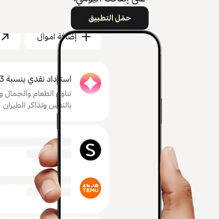
حمّل التطبيق