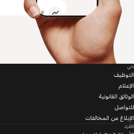
تابي
التوظيف
الإعلام
الوثائق القانونية
للتواصل
الإبلاغ عن المخالفات
الأفراد