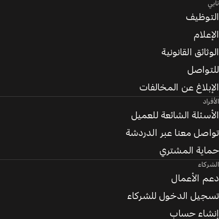
تابي
التوظيف
الإعلام
الوثائق القانونية
للتواصل
الإبلاغ عن المخالفات
الأفراد
الأسئلة الشائعة للعميل
تواصل معنا عبر الدردشة
حماية المشتري
الشركاء
دعم الأعمال
تسجيل الدخول للشركاء
إنشاء حساب