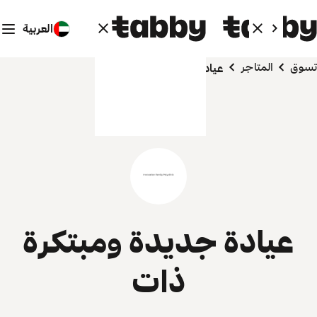
العربية
تسوق
المتاجر
عيادة جديدة ومبتكرة ذات
عيادة جديدة ومبتكرة
ذات