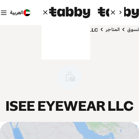
العربية
تسوق
المتاجر
ISEE EYEWEAR LLC
ISEE EYEWEAR LLC