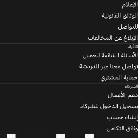
الإعلام
الوثائق القانونية
للتواصل
الإبلاغ عن المخالفات
الأفراد
الأسئلة الشائعة للعميل
تواصل معنا عبر الدردشة
حماية المشتري
الشركاء
دعم الأعمال
تسجيل الدخول للشركاء
إنشاء حساب
وثائق التكامل