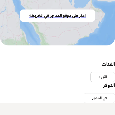
اعثر على موقع المتاجر في الخريطة
الفئات
الأزياء
التوفر
في المتجر