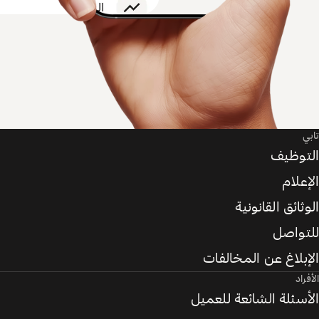
تابي
التوظيف
الإعلام
الوثائق القانونية
للتواصل
الإبلاغ عن المخالفات
الأفراد
الأسئلة الشائعة للعميل