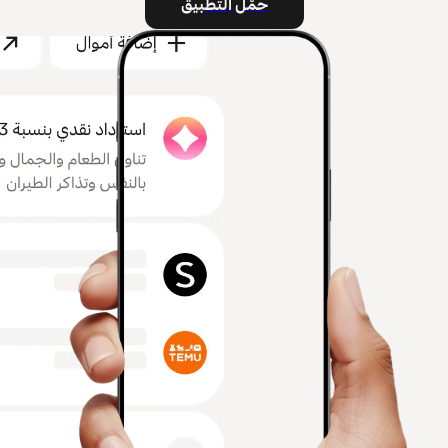
حمّل التطبيق