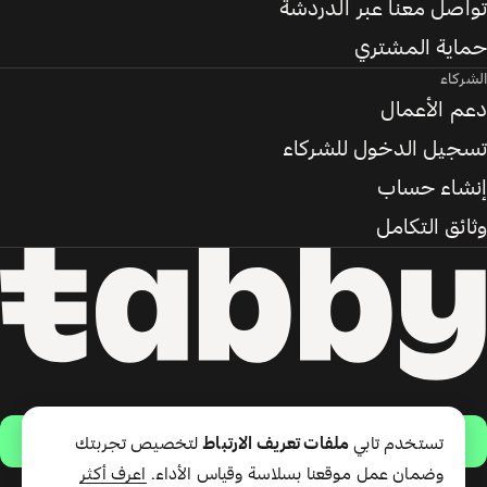
تواصل معنا عبر الدردشة
حماية المشتري
الشركاء
دعم الأعمال
تسجيل الدخول للشركاء
إنشاء حساب
وثائق التكامل
حمّل التطبيق
تستخدم تابي
ملفات تعريف الارتباط
لتخصيص تجربتك
وضمان عمل موقعنا بسلاسة وقياس الأداء.
اعرف أكثر