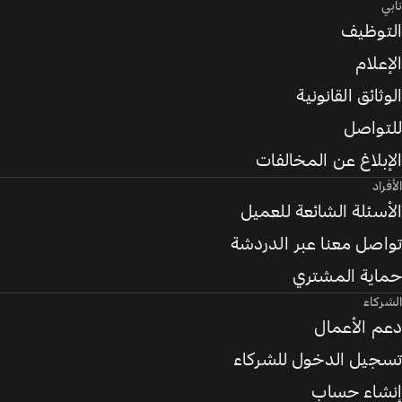
تابي
التوظيف
الإعلام
الوثائق القانونية
للتواصل
الإبلاغ عن المخالفات
الأفراد
الأسئلة الشائعة للعميل
تواصل معنا عبر الدردشة
حماية المشتري
الشركاء
دعم الأعمال
تسجيل الدخول للشركاء
إنشاء حساب