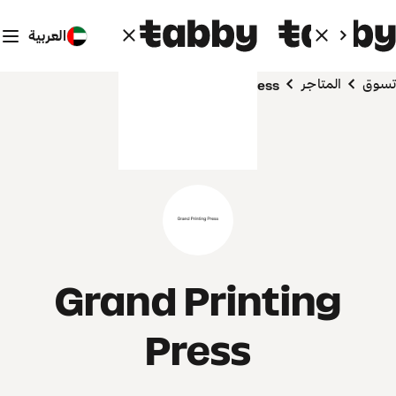
العربية
تسوق
المتاجر
Grand Printing Press
Grand Printing
Press