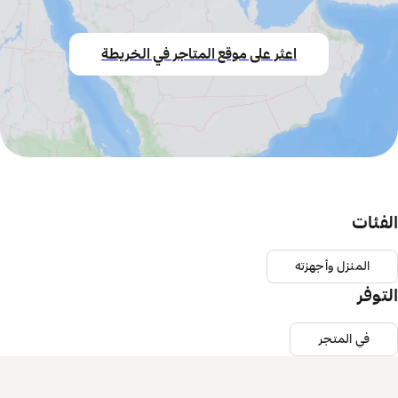
اعثر على موقع المتاجر في الخريطة
الفئات
المنزل وأجهزته
التوفر
في المتجر