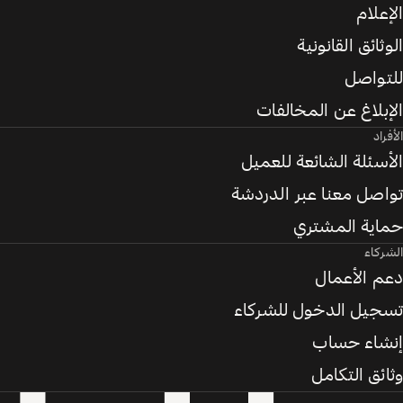
الإعلام
الوثائق القانونية
للتواصل
الإبلاغ عن المخالفات
الأفراد
الأسئلة الشائعة للعميل
تواصل معنا عبر الدردشة
حماية المشتري
الشركاء
دعم الأعمال
تسجيل الدخول للشركاء
إنشاء حساب
وثائق التكامل