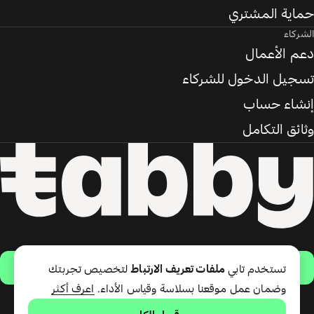
حماية المشتري
الشركاء
دعم الأعمال
تسجيل الدخول للشركاء
إنشاء حساب
وثائق التكامل
حمّل التطبيق
تستخدم تابي
ملفات تعريف الارتباط
لتخصيص تجربتك
وضمان عمل موقعنا بسلاسة وقياس الأداء.
اعرف أكثر