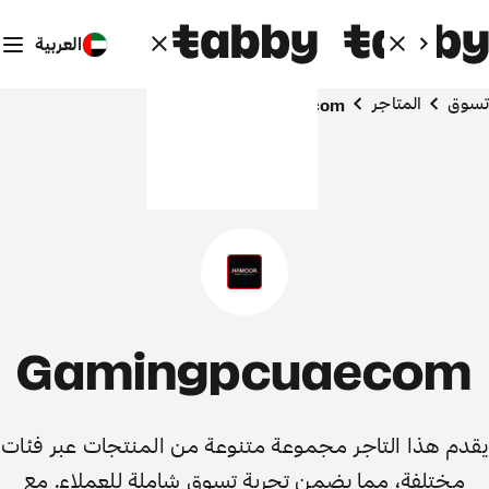
العربية
تسوق
المتاجر
Gamingpcuaecom
Gamingpcuaecom
يقدم هذا التاجر مجموعة متنوعة من المنتجات عبر فئات
مختلفة، مما يضمن تجربة تسوق شاملة للعملاء. مع