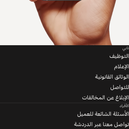
تابي
التوظيف
الإعلام
الوثائق القانونية
للتواصل
الإبلاغ عن المخالفات
الأفراد
الأسئلة الشائعة للعميل
تواصل معنا عبر الدردشة