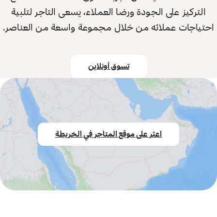
التركيز على الجودة ورضا العملاء، يسعى التاجر لتلبية
احتياجات عملائه من خلال مجموعة واسعة من العناصر.
تسوق أونلاين
اعثر على موقع المتاجر في الخريطة