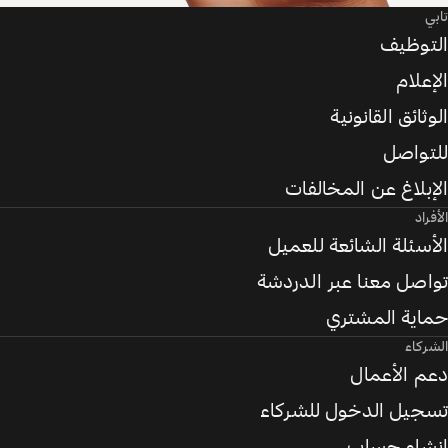
تابي
التوظيف
الإعلام
الوثائق القانونية
للتواصل
الإبلاغ عن المخالفات
الأفراد
الأسئلة الشائعة للعميل
تواصل معنا عبر الدردشة
حماية المشتري
الشركاء
دعم الأعمال
تسجيل الدخول للشركاء
إنشاء حساب