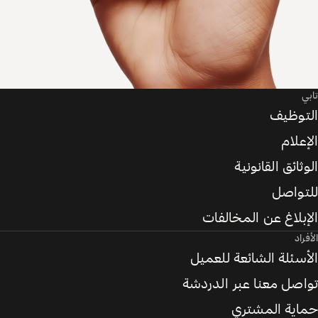
تابي
التوظيف
الإعلام
الوثائق القانونية
للتواصل
الإبلاغ عن المخالفات
الأفراد
الأسئلة الشائعة للعميل
تواصل معنا عبر الدردشة
حماية المشتري