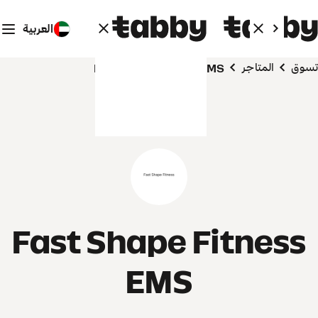
العربية
تسوق
المتاجر
Fast Shape Fitness EMS
Fast Shape Fitness
EMS