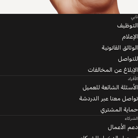
تابي
التوظيف
الإعلام
الوثائق القانونية
للتواصل
الإبلاغ عن المخالفات
الأفراد
الأسئلة الشائعة للعميل
تواصل معنا عبر الدردشة
حماية المشتري
الشركاء
دعم الأعمال