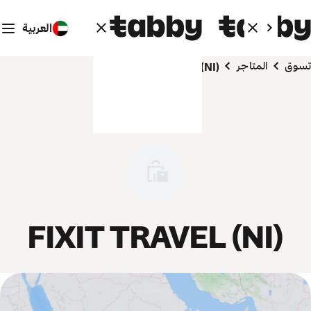
العربية
تسوق
المتاجر
FIXIT TRAVEL (NI)
FIXIT TRAVEL (NI)