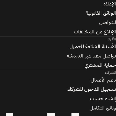
الإعلام
الوثائق القانونية
للتواصل
الإبلاغ عن المخالفات
الأفراد
الأسئلة الشائعة للعميل
تواصل معنا عبر الدردشة
حماية المشتري
الشركاء
دعم الأعمال
تسجيل الدخول للشركاء
إنشاء حساب
وثائق التكامل