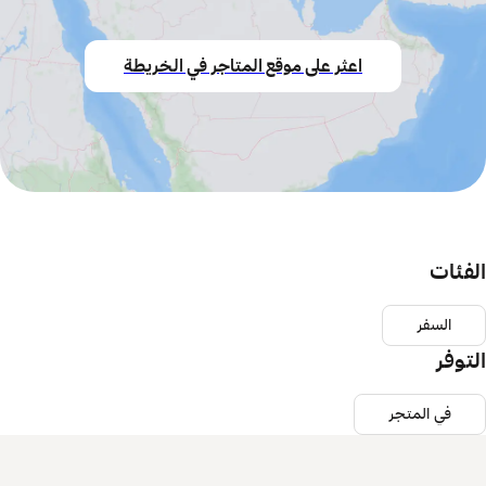
اعثر على موقع المتاجر في الخريطة
الفئات
السفر
التوفر
في المتجر