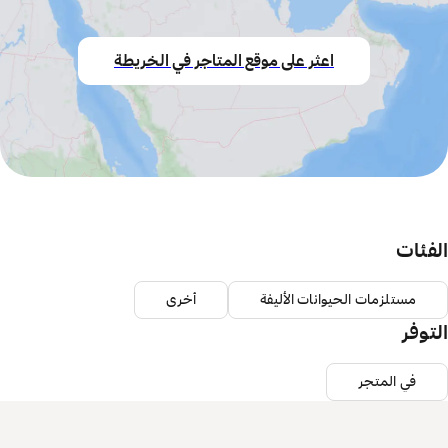
اعثر على موقع المتاجر في الخريطة
الفئات
مستلزمات الحيوانات الأليفة
أخرى
التوفر
في المتجر