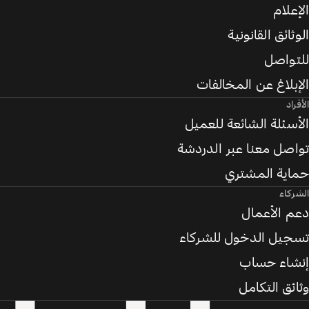
الإعلام
الوثائق القانونية
للتواصل
الإبلاغ عن المخالفات
الأفراد
الأسئلة الشائعة للعميل
تواصل معنا عبر الدردشة
حماية المشتري
الشركاء
دعم الأعمال
تسجيل الدخول للشركاء
إنشاء حساب
وثائق التكامل