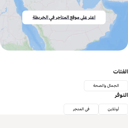
اعثر على موقع المتاجر في الخريطة
الفئات
الجمال والصحة
التوفر
أونلاين
في المتجر