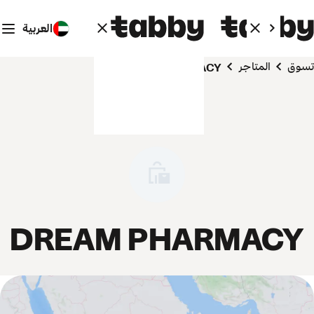
العربية
تسوق
المتاجر
DREAM PHARMACY
DREAM PHARMACY