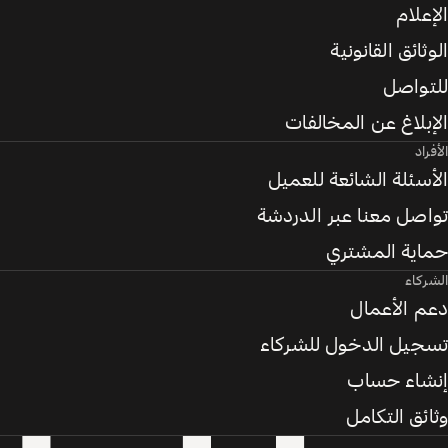
الإعلام
الوثائق القانونية
للتواصل
الإبلاغ عن المخالفات
الأفراد
الأسئلة الشائعة للعميل
تواصل معنا عبر الدردشة
حماية المشتري
الشركاء
دعم الأعمال
تسجيل الدخول للشركاء
إنشاء حساب
وثائق التكامل