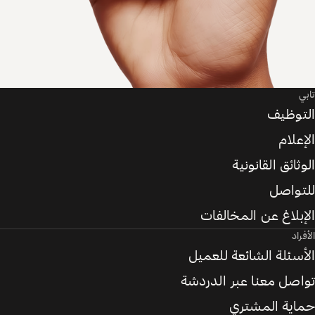
تابي
التوظيف
الإعلام
الوثائق القانونية
للتواصل
الإبلاغ عن المخالفات
الأفراد
الأسئلة الشائعة للعميل
تواصل معنا عبر الدردشة
حماية المشتري