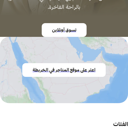
بالراحة الفاخرة.
تسوق أونلاين
اعثر على موقع المتاجر في الخريطة
الفئات