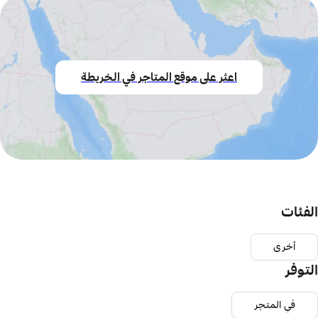
اعثر على موقع المتاجر في الخريطة
الفئات
أخرى
التوفر
في المتجر