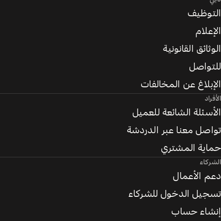
التوظيف
الإعلام
الوثائق القانونية
للتواصل
الإبلاغ عن المخالفات
الأفراد
الأسئلة الشائعة للعميل
تواصل معنا عبر الدردشة
حماية المشتري
الشركاء
دعم الأعمال
تسجيل الدخول للشركاء
إنشاء حساب