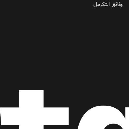
وثائق التكامل