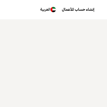
إنشاء حساب للأعمال
العربية