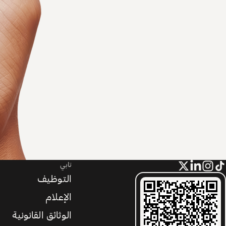
تابي
التوظيف
الإعلام
الوثائق القانونية