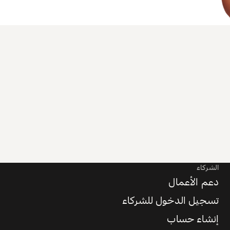
الشركاء
دعم الأعمال
تسجيل الدخول للشركاء
إنشاء حساب