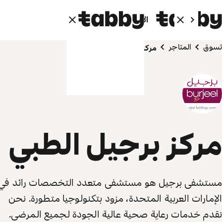
الأفراد
الشركاء
تسوق
المتاجر
مركز برجيل الطبي
مركز برجيل الطبي
مستشفى برجيل هو مستشفى متعدد التخصصات رائد في
الإمارات العربية المتحدة، مزود بتكنولوجيا متطورة. نحن
نقدم خدمات رعاية صحية عالية الجودة لجميع المرضى.