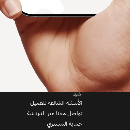
الأفراد
الأسئلة الشائعة للعميل
تواصل معنا عبر الدردشة
حماية المشتري