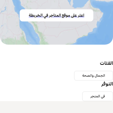
اعثر على موقع المتاجر في الخريطة
الفئات
الجمال والصحة
التوفر
في المتجر