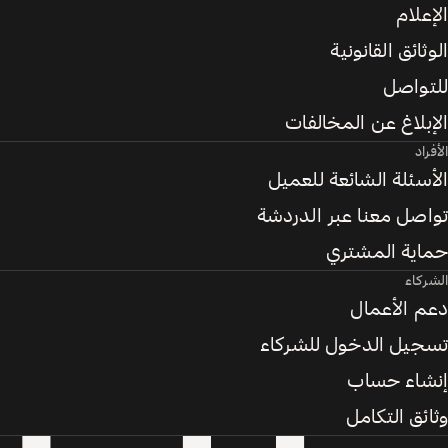
الإعلام
الوثائق القانونية
للتواصل
الإبلاغ عن المخالفات
الأفراد
الأسئلة الشائعة للعميل
تواصل معنا عبر الدردشة
حماية المشتري
الشركاء
دعم الأعمال
تسجيل الدخول للشركاء
إنشاء حساب
وثائق التكامل