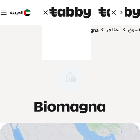
العربية
تسوق
المتاجر
Biomagna
Biomagna