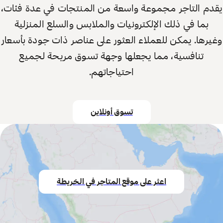
يقدم التاجر مجموعة واسعة من المنتجات في عدة فئات،
بما في ذلك الإلكترونيات والملابس والسلع المنزلية
وغيرها. يمكن للعملاء العثور على عناصر ذات جودة بأسعار
تنافسية، مما يجعلها وجهة تسوق مريحة لجميع
احتياجاتهم.
تسوق أونلاين
اعثر على موقع المتاجر في الخريطة