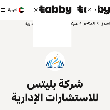
العربية
تسوق
المتاجر
شركة بليتس للاستشارات الإدارية
شركة بليتس
للاستشارات الإدارية