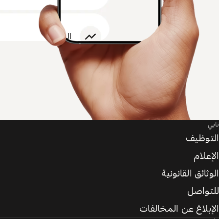
تابي
التوظيف
الإعلام
الوثائق القانونية
للتواصل
الإبلاغ عن المخالفات