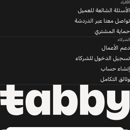
الأفراد
الأسئلة الشائعة للعميل
تواصل معنا عبر الدردشة
حماية المشتري
الشركاء
دعم الأعمال
تسجيل الدخول للشركاء
إنشاء حساب
وثائق التكامل