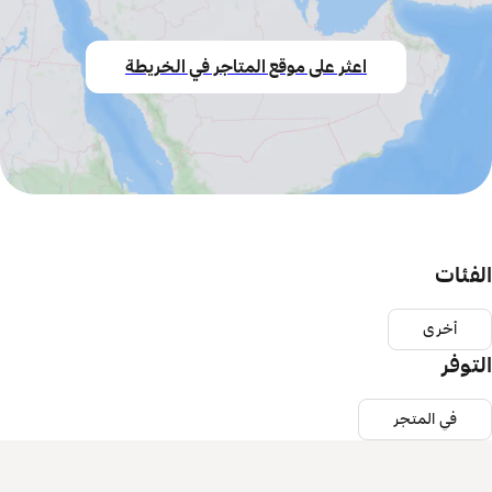
اعثر على موقع المتاجر في الخريطة
الفئات
أخرى
التوفر
في المتجر