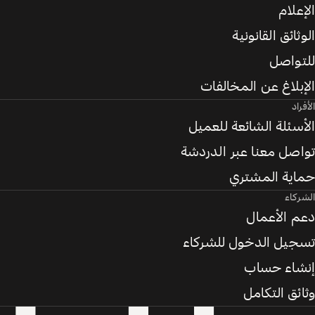
الإعلام
الوثائق القانونية
للتواصل
الإبلاغ عن المخالفات
الأفراد
الأسئلة الشائعة للعميل
تواصل معنا عبر الدردشة
حماية المشتري
الشركاء
دعم الأعمال
تسجيل الدخول للشركاء
إنشاء حساب
وثائق التكامل