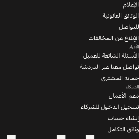
الإعلام
الوثائق القانونية
للتواصل
الإبلاغ عن المخالفات
الأفراد
الأسئلة الشائعة للعميل
تواصل معنا عبر الدردشة
حماية المشتري
الشركاء
دعم الأعمال
تسجيل الدخول للشركاء
إنشاء حساب
وثائق التكامل