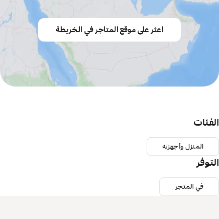
اعثر على موقع المتاجر في الخريطة
الفئات
المنزل وأجهزته
التوفر
في المتجر