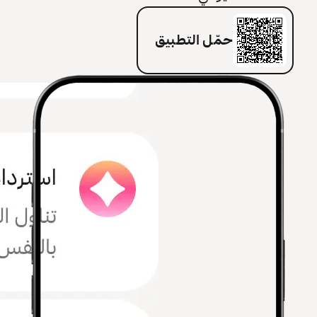
حمّل التطبيق