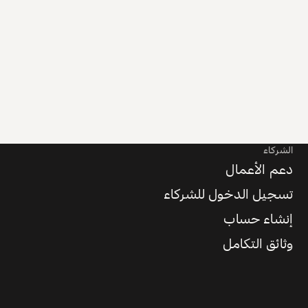
الشركاء
دعم الأعمال
تسجيل الدخول للشركاء
إنشاء حساب
وثائق التكامل