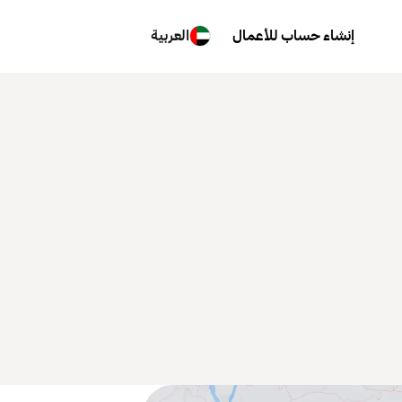
إنشاء حساب للأعمال
العربية