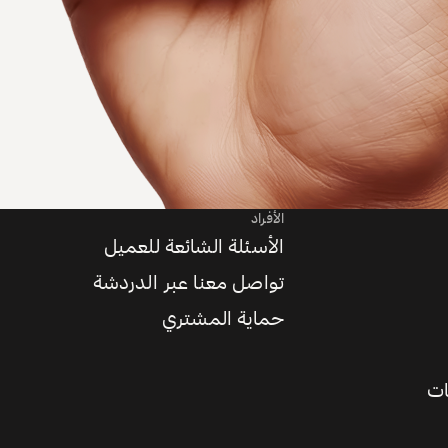
الأفراد
الأسئلة الشائعة للعميل
تواصل معنا عبر الدردشة
حماية المشتري
ات