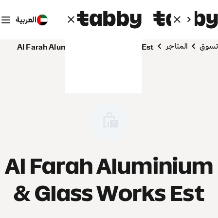
العربية
تسوق
المتاجر
Al Farah Aluminium & Glass Works Est
Al Farah Aluminium
& Glass Works Est