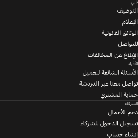
تابي
التوظيف
الإعلام
الوثائق القانونية
للتواصل
الإبلاغ عن المخالفات
الأفراد
الأسئلة الشائعة للعميل
تواصل معنا عبر الدردشة
حماية المشتري
الشركاء
دعم الأعمال
تسجيل الدخول للشركاء
إنشاء حساب