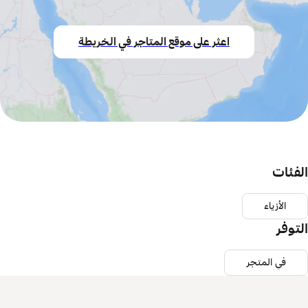
اعثر على موقع المتاجر في الخريطة
الفئات
الأزياء
التوفر
في المتجر