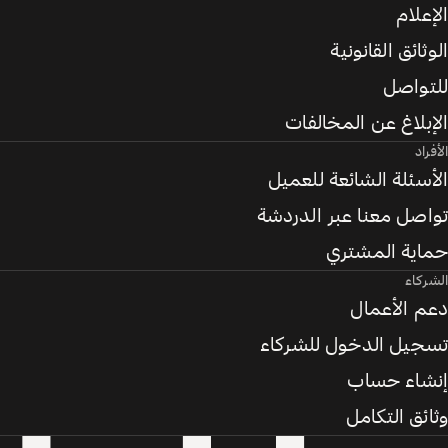
الإعلام
الوثائق القانونية
للتواصل
الإبلاغ عن المخالفات
الأفراد
الأسئلة الشائعة للعميل
تواصل معنا عبر الدردشة
حماية المشتري
الشركاء
دعم الأعمال
تسجيل الدخول للشركاء
إنشاء حساب
وثائق التكامل