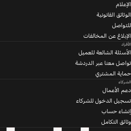
الإعلام
الوثائق القانونية
للتواصل
الإبلاغ عن المخالفات
الأفراد
الأسئلة الشائعة للعميل
تواصل معنا عبر الدردشة
حماية المشتري
الشركاء
دعم الأعمال
تسجيل الدخول للشركاء
إنشاء حساب
وثائق التكامل