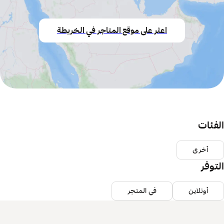
اعثر على موقع المتاجر في الخريطة
الفئات
أخرى
التوفر
أونلاين
في المتجر