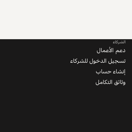
الشركاء
دعم الأعمال
تسجيل الدخول للشركاء
إنشاء حساب
وثائق التكامل