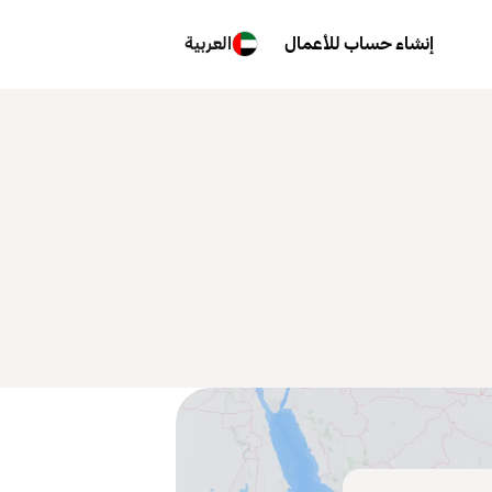
إنشاء حساب للأعمال
العربية