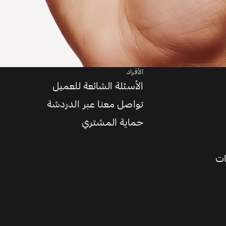
الأفراد
الأسئلة الشائعة للعميل
تواصل معنا عبر الدردشة
حماية المشتري
ات