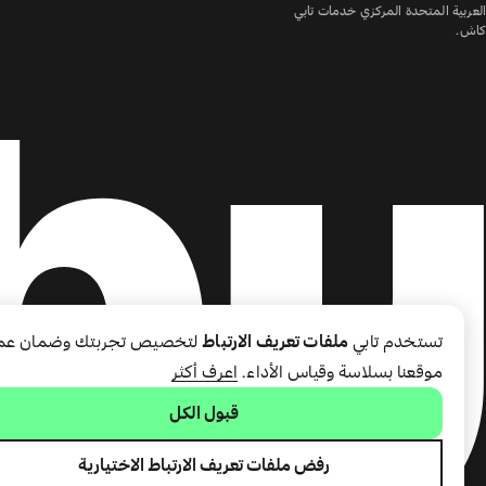
العربية المتحدة المركزي خدمات تابي
كاش.
تستخدم تابي
ملفات تعريف الارتباط
لتخصيص تجربتك وضمان عم
موقعنا بسلاسة وقياس الأداء.
اعرف أكثر
قبول الكل
رفض ملفات تعريف الارتباط الاختيارية