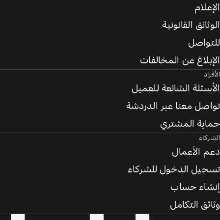
الإعلام
الوثائق القانونية
للتواصل
الإبلاغ عن المخالفات
الأفراد
الأسئلة الشائعة للعميل
تواصل معنا عبر الدردشة
حماية المشتري
الشركاء
دعم الأعمال
تسجيل الدخول للشركاء
إنشاء حساب
وثائق التكامل