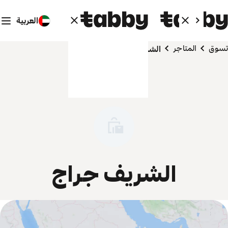
العربية
تسوق
المتاجر
الشريف جراج
الشريف جراج