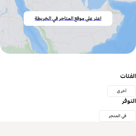
اعثر على موقع المتاجر في الخريطة
الفئات
أخرى
التوفر
في المتجر