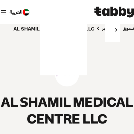
العربية
تسوق
المتاجر
AL SHAMIL MEDICAL CENTRE LLC
AL SHAMIL MEDICAL
CENTRE LLC