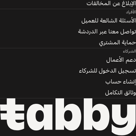
الإبلاغ عن المخالفات
الأفراد
الأسئلة الشائعة للعميل
تواصل معنا عبر الدردشة
حماية المشتري
الشركاء
دعم الأعمال
تسجيل الدخول للشركاء
إنشاء حساب
وثائق التكامل