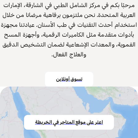
مرحبًا بكم في مركز الشامل الطبي في الشارقة، الإمارات
العربية المتحدة. نحن ملتزمون برفاهية مرضانا من خلال
استخدام أحدث التقنيات في طب الأسنان. عيادتنا مجهزة
بأدوات متقدمة مثل الكاميرات الرقمية، وأجهزة المسح
الفموية، والمعدات الإشعاعية لضمان التشخيص الدقيق
والعلاج الفعال.
تسوق أونلاين
اعثر على موقع المتاجر في الخريطة