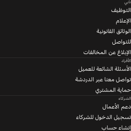
تابي
التوظيف
الإعلام
الوثائق القانونية
للتواصل
الإبلاغ عن المخالفات
الأفراد
الأسئلة الشائعة للعميل
تواصل معنا عبر الدردشة
حماية المشتري
الشركاء
دعم الأعمال
تسجيل الدخول للشركاء
إنشاء حساب