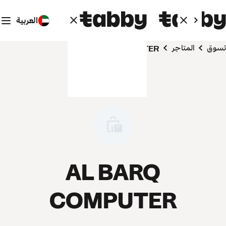
العربية
تسوق
المتاجر
AL BARQ COMPUTER
AL BARQ
COMPUTER