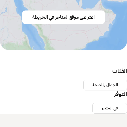
اعثر على موقع المتاجر في الخريطة
الفئات
الجمال والصحة
التوفر
في المتجر