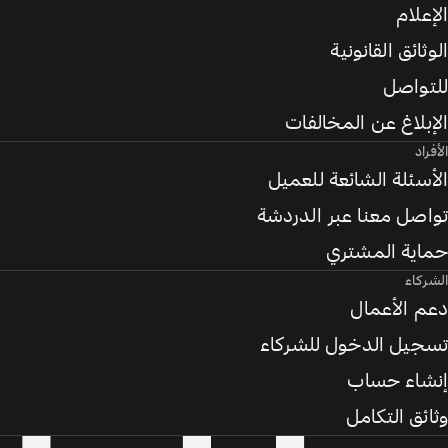
الإعلام
الوثائق القانونية
للتواصل
الإبلاغ عن المخالفات
الأفراد
الأسئلة الشائعة للعميل
تواصل معنا عبر الدردشة
حماية المشتري
الشركاء
دعم الأعمال
تسجيل الدخول للشركاء
إنشاء حساب
وثائق التكامل