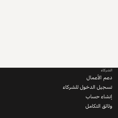
الشركاء
دعم الأعمال
تسجيل الدخول للشركاء
إنشاء حساب
وثائق التكامل