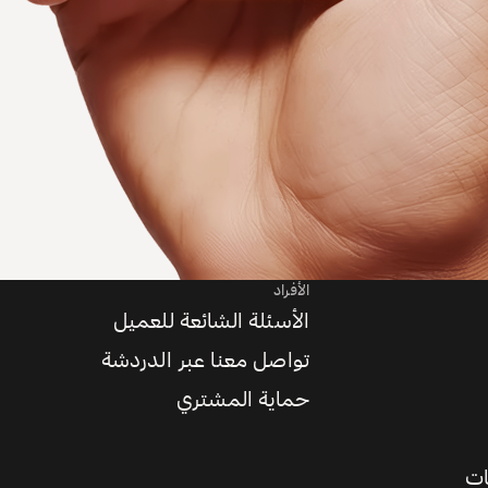
الأفراد
الأسئلة الشائعة للعميل
تواصل معنا عبر الدردشة
حماية المشتري
ات