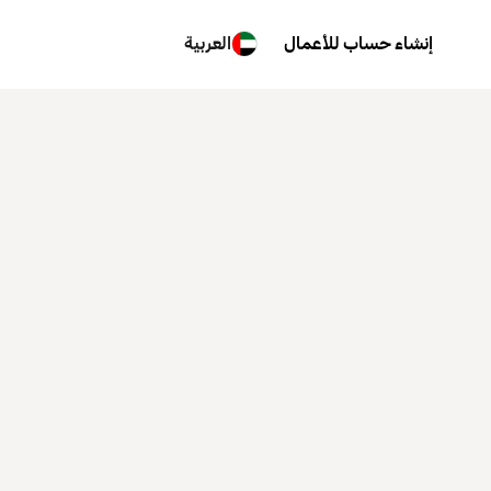
إنشاء حساب للأعمال
العربية