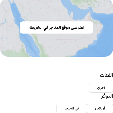
اعثر على موقع المتاجر في الخريطة
الفئات
أخرى
التوفر
أونلاين
في المتجر