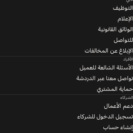
التوظيف
الإعلام
الوثائق القانونية
للتواصل
الإبلاغ عن المخالفات
الأفراد
الأسئلة الشائعة للعميل
تواصل معنا عبر الدردشة
حماية المشتري
الشركاء
دعم الأعمال
تسجيل الدخول للشركاء
إنشاء حساب