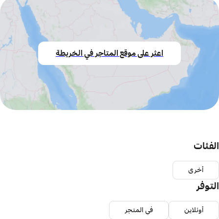
اعثر على موقع المتاجر في الخريطة
الفئات
أخرى
التوفر
أونلاين
في المتجر