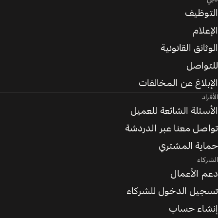
التوظيف
الإعلام
الوثائق القانونية
للتواصل
الإبلاغ عن المخالفات
الأفراد
الأسئلة الشائعة للعميل
تواصل معنا عبر الدردشة
حماية المشتري
الشركاء
دعم الأعمال
تسجيل الدخول للشركاء
إنشاء حساب