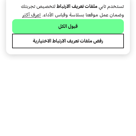
تستخدم تابي
ملفات تعريف الارتباط
لتخصيص تجربتك
وضمان عمل موقعنا بسلاسة وقياس الأداء.
اعرف أكثر
قبول الكل
رفض ملفات تعريف الارتباط الاختيارية