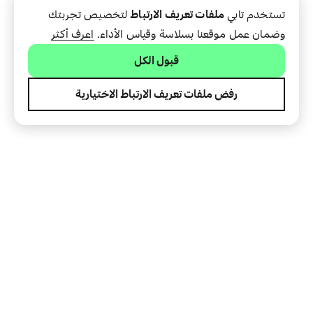
تستخدم تابي
ملفات تعريف الارتباط
لتخصيص تجربتك
وضمان عمل موقعنا بسلاسة وقياس الأداء.
اعرف أكثر
قبول الكل
رفض ملفات تعريف الارتباط الاختيارية