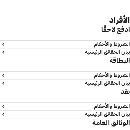
الأفراد
ادفع لاحقًا
الشروط والأحكام
بيان الحقائق الرئيسية
البطاقة
الشروط والأحكام
بيان الحقائق الرئيسية
نقد
الشروط والأحكام
بيان الحقائق الرئيسية
الوثائق العامة