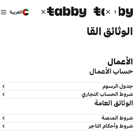
العربية
الوثائق القانونية
الأعمال
حساب الأعمال
جدول الرسوم
شروط الحساب التجاري
الوثائق العامة
شروط المنصة
شروط وأحكام التاجر