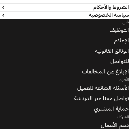
الشروط والأحكام
سياسة الخصوصية
تابي
التوظيف
الإعلام
الوثائق القانونية
للتواصل
الإبلاغ عن المخالفات
الأفراد
الأسئلة الشائعة للعميل
تواصل معنا عبر الدردشة
حماية المشتري
الشركاء
دعم الأعمال