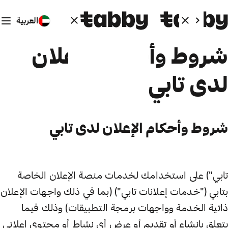
العربية
شروط وأحكام الإعلان
لدى تابي
شروط وأحكام الإعلان لدى تابي
تابي") على استخدامك لخدمات منصة الإعلان الخاصة
بتابي ("خدمات إعلانات تابي") (بما في ذلك واجهات الإعلان
ذاتية الخدمة وواجهات برمجة التطبيقات) وذلك فيما
يتعلق بإنشاء أو تقديم أو عرض أي نشاط أو محتوى إعلاني