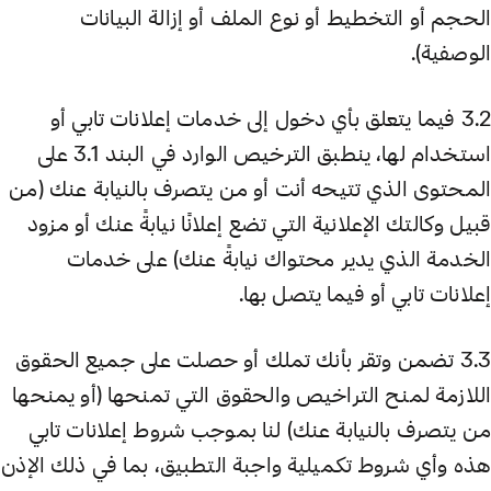
الحجم أو التخطيط أو نوع الملف أو إزالة البيانات
الوصفية).
3.2 فيما يتعلق بأي دخول إلى خدمات إعلانات تابي أو
استخدام لها، ينطبق الترخيص الوارد في البند 3.1 على
المحتوى الذي تتيحه أنت أو من يتصرف بالنيابة عنك (من
قبيل وكالتك الإعلانية التي تضع إعلانًا نيابةً عنك أو مزود
الخدمة الذي يدير محتواك نيابةً عنك) على خدمات
إعلانات تابي أو فيما يتصل بها.
3.3 تضمن وتقر بأنك تملك أو حصلت على جميع الحقوق
اللازمة لمنح التراخيص والحقوق التي تمنحها (أو يمنحها
من يتصرف بالنيابة عنك) لنا بموجب شروط إعلانات تابي
هذه وأي شروط تكميلية واجبة التطبيق، بما في ذلك الإذن