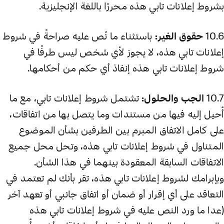
بشروط إعلانات تابي هذه محررًا باللغة الإنجليزية.
10.6
حقوق الغير:
باستثناء ما نُص عليه صراحةً في شروط
إعلانات تابي هذه، لا يجوز لأي شخص ليس طرفًا في
شروط إعلانات تابي هذه إنفاذ أي حكم من أحكامها.
10.7
الجب والحلول:
تشتمل شروط إعلانات تابي، مع ما
أُحيل إليه فيها من مستندات وما يتصل بها من اتفاقات،
على كامل الاتفاق المبرم بين الطرفين بشأن الموضوع
المتناول في شروط إعلانات تابي هذه، وتحل محل جميع
الاتفاقات السابقة المعقودة بينهما في هذا الشأن.
وبإبرامك لشروط إعلانات تابي هذه، تقر بأنك لم تعتمد في
التعاقد على أي إقرار أو ضمان أو اتفاق جانبي أو تعهد آخر
(عدا ما ورد النص عليه في شروط إعلانات تابي هذه