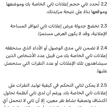
2.2 تُحدد تابي حجم إعلانات تابي الخاصة بك وموضعها
وموقعها بناءً على نتيجة مزايدتك.
2.3 تخضع جدولة عرض إعلانات تابي لتوافر المساحة
الإعلانية، وقد لا يكون العرض مستمرًا.
2.4 لا تضمن تابي مدى الوصول أو الأداء الذي ستحققه
إعلانات تابي الخاصة بك من قبيل عدد الأشخاص الذين
سيشاهدون تلك الإعلانات أو عدد النقرات التي ستحصل
عليها.
2.5 لا يمكن لتابي التحكم في كيفية توليد النقرات على
إعلانات تابي الخاصة بك. ورغم أن لدى تابي أنظمة تحاول
اكتشاف وتصفية نشاط نقر معين، إلا أن تابي لا تتحمل أي