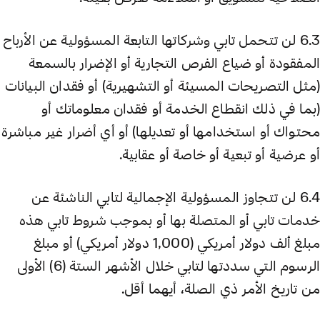
6.3 لن تتحمل تابي وشركاتها التابعة المسؤولية عن الأرباح
المفقودة أو ضياع الفرص التجارية أو الإضرار بالسمعة
(مثل التصريحات المسيئة أو التشهيرية) أو فقدان البيانات
(بما في ذلك انقطاع الخدمة أو فقدان معلوماتك أو
محتواك أو استخدامها أو تعديلها) أو أي أضرار غير مباشرة
أو عرضية أو تبعية أو خاصة أو عقابية.
6.4 لن تتجاوز المسؤولية الإجمالية لتابي الناشئة عن
خدمات تابي أو المتصلة بها أو بموجب شروط تابي هذه
مبلغ ألف دولار أمريكي (1,000 دولار أمريكي) أو مبلغ
الرسوم التي سددتها لتابي خلال الأشهر الستة (6) الأولى
من تاريخ الأمر ذي الصلة، أيهما أقل.