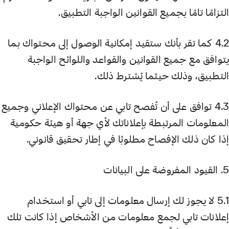
التزامًا تامًا بجميع القوانين الواجبة التطبيق.
4.2 كما تقر بأنك ستقيد إمكانية الوصول إلى محتواك بما
يتوافق مع جميع القوانين والقواعد واللوائح الواجبة
التطبيق، وذلك حيثما يُشترط ذلك.
4.3 توافق على أن تُفصح تابي عن محتواك الإعلاني وجميع
المعلومات المرتبطة بإعلاناتك لأي جهة أو هيئة حكومية
إذا كان ذلك الإفصاح مطلوبًا في إطار تحقيق قانوني.
5. القيود المفروضة على البيانات
5.1 لا يجوز لك إرسال معلومات إلى تابي أو استخدام
إعلانات تابي لجمع معلومات من الأشخاص إذا كانت تلك