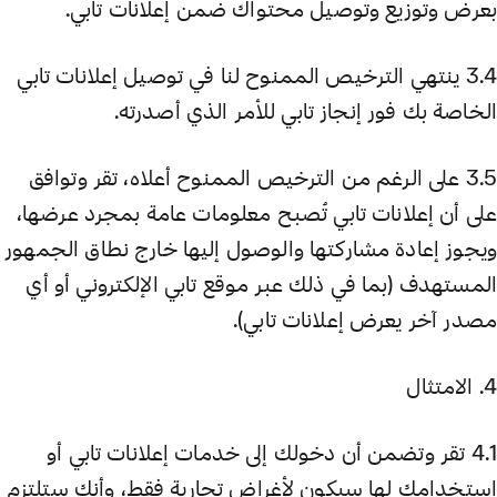
بعرض وتوزيع وتوصيل محتواك ضمن إعلانات تابي.
3.4 ينتهي الترخيص الممنوح لنا في توصيل إعلانات تابي
الخاصة بك فور إنجاز تابي للأمر الذي أصدرته.
3.5 على الرغم من الترخيص الممنوح أعلاه، تقر وتوافق
على أن إعلانات تابي تُصبح معلومات عامة بمجرد عرضها،
ويجوز إعادة مشاركتها والوصول إليها خارج نطاق الجمهور
المستهدف (بما في ذلك عبر موقع تابي الإلكتروني أو أي
مصدر آخر يعرض إعلانات تابي).
4. الامتثال
4.1 تقر وتضمن أن دخولك إلى خدمات إعلانات تابي أو
استخدامك لها سيكون لأغراض تجارية فقط، وأنك ستلتزم