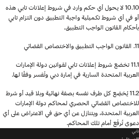
10.10 لا يحول أي حكم وارد في شروط إعلانات تابي هذه
أو في أي شروط تكميلية واجبة التطبيق دون التزام تابي
بأحكام القانون الواجب التطبيق.
11. القانون الواجب التطبيق والاختصاص القضائي
11.1 تخضع شروط إعلانات تابي لقوانين دولة الإمارات
العربية المتحدة السارية في إمارة دبي وتُفسر وفقًا لها.
11.2 يُخضِع كل طرف نفسه بصفة نهائية وبلا قيد أو شرط
للاختصاص القضائي الحصري لمحاكم دولة الإمارات
العربية المتحدة، ويتنازل عن أي حق في الاعتراض على أي
دعوى تُرفَع أمام تلك المحاكم.
تابي