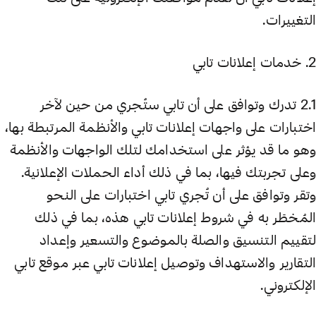
التغييرات.
2. خدمات إعلانات تابي
2.1 تدرك وتوافق على أن تابي ستُجري من حين لآخر
اختبارات على واجهات إعلانات تابي والأنظمة المرتبطة بها،
وهو ما قد يؤثر على استخدامك لتلك الواجهات والأنظمة
وعلى تجربتك فيها، بما في ذلك أداء الحملات الإعلانية.
وتقر وتوافق على أن تُجري تابي اختبارات على النحو
المُخطَر به في شروط إعلانات تابي هذه، بما في ذلك
لتقييم التنسيق والصلة بالموضوع والتسعير وإعداد
التقارير والاستهداف وتوصيل إعلانات تابي عبر موقع تابي
الإلكتروني.