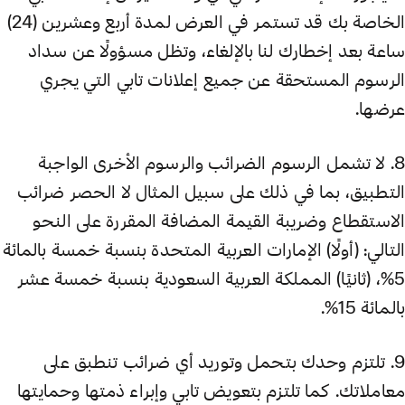
الخاصة بك قد تستمر في العرض لمدة أربع وعشرين (24)
ساعة بعد إخطارك لنا بالإلغاء، وتظل مسؤولًا عن سداد
الرسوم المستحقة عن جميع إعلانات تابي التي يجري
عرضها.
8. لا تشمل الرسوم الضرائب والرسوم الأخرى الواجبة
التطبيق، بما في ذلك على سبيل المثال لا الحصر ضرائب
الاستقطاع وضريبة القيمة المضافة المقررة على النحو
التالي: (أولًا) الإمارات العربية المتحدة بنسبة خمسة بالمائة
5%، (ثانيًا) المملكة العربية السعودية بنسبة خمسة عشر
بالمائة 15%.
9. تلتزم وحدك بتحمل وتوريد أي ضرائب تنطبق على
معاملاتك. كما تلتزم بتعويض تابي وإبراء ذمتها وحمايتها